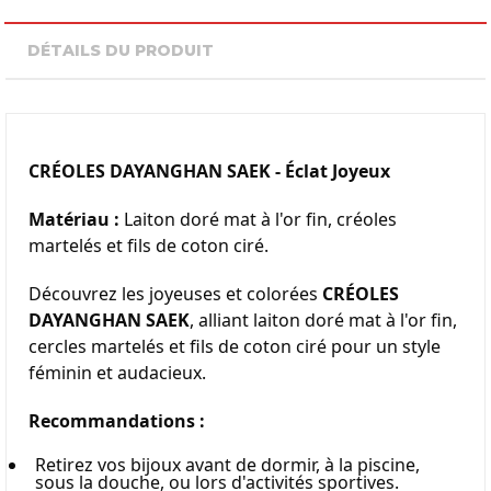
DÉTAILS DU PRODUIT
CRÉOLES DAYANGHAN SAEK - Éclat Joyeux
Matériau :
 Laiton doré mat à l'or fin, créoles 
martelés et fils de coton ciré.
Découvrez les joyeuses et colorées 
CRÉOLES 
DAYANGHAN SAEK
, alliant laiton doré mat à l'or fin, 
cercles martelés et fils de coton ciré pour un style 
féminin et audacieux.
Recommandations :
Retirez vos bijoux avant de dormir, à la piscine, 
sous la douche, ou lors d'activités sportives.