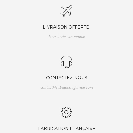
LIVRAISON OFFERTE
Pour toute commande
CONTACTEZ-NOUS
contact@sabinanougarede.com
FABRICATION FRANÇAISE