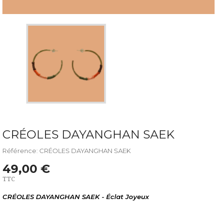
CRÉOLES DAYANGHAN SAEK
Référence: CRÉOLES DAYANGHAN SAEK
49,00 €
TTC
CRÉOLES DAYANGHAN SAEK - Éclat Joyeux