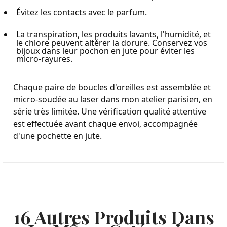
Évitez les contacts avec le parfum.
La transpiration, les produits lavants, l'humidité, et 
le chlore peuvent altérer la dorure. Conservez vos 
bijoux dans leur pochon en jute pour éviter les 
micro-rayures.
Chaque paire de boucles d'oreilles est assemblée et 
micro-soudée au laser dans mon atelier parisien, en 
série très limitée. Une vérification qualité attentive 
est effectuée avant chaque envoi, accompagnée 
d'une pochette en jute.
16 Autres Produits Dans