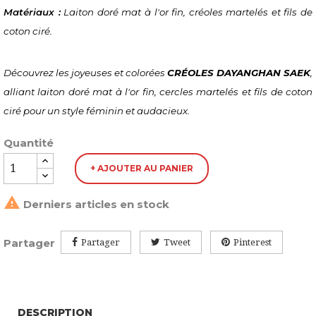
Matériaux :
 Laiton doré mat à l'or fin, créoles martelés et fils de 
coton ciré.
Découvrez les joyeuses et colorées 
CRÉOLES DAYANGHAN SAEK
, 
alliant laiton doré mat à l'or fin, cercles martelés et fils de coton 
ciré pour un style féminin et audacieux.
Quantité
+ AJOUTER AU PANIER

Derniers articles en stock
Partager
Partager
Tweet
Pinterest
DESCRIPTION