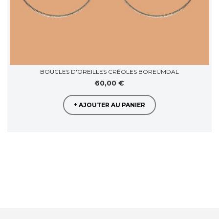
BOUCLES D'OREILLES CRÉOLES BOREUMDAL
60,00 €
+ AJOUTER AU PANIER