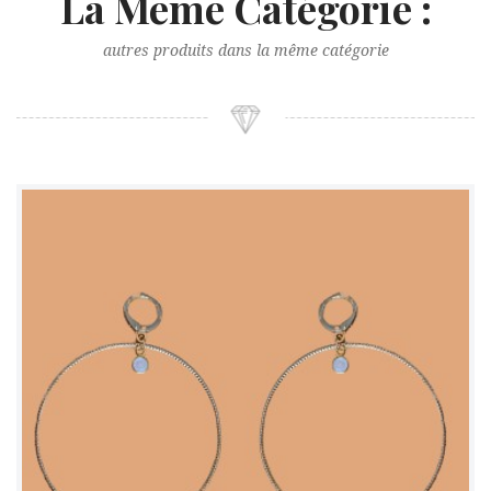
La Même Catégorie :
autres produits dans la même catégorie