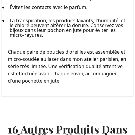
Évitez les contacts avec le parfum.
La transpiration, les produits lavants, l'humidité, et 
le chlore peuvent altérer la dorure. Conservez vos 
bijoux dans leur pochon en jute pour éviter les 
micro-rayures.
Chaque paire de boucles d'oreilles est assemblée et 
micro-soudée au laser dans mon atelier parisien, en 
série très limitée. Une vérification qualité attentive 
est effectuée avant chaque envoi, accompagnée 
d'une pochette en jute.
16 Autres Produits Dans