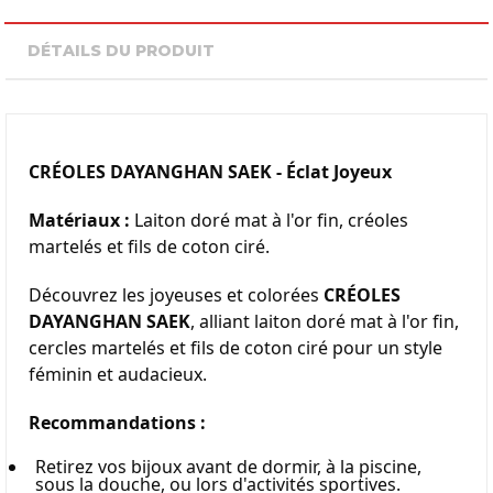
DÉTAILS DU PRODUIT
CRÉOLES DAYANGHAN SAEK - Éclat Joyeux
Matériaux :
 Laiton doré mat à l'or fin, créoles 
martelés et fils de coton ciré.
Découvrez les joyeuses et colorées 
CRÉOLES 
DAYANGHAN SAEK
, alliant laiton doré mat à l'or fin, 
cercles martelés et fils de coton ciré pour un style 
féminin et audacieux.
Recommandations :
Retirez vos bijoux avant de dormir, à la piscine, 
sous la douche, ou lors d'activités sportives.