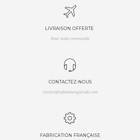
LIVRAISON OFFERTE
Pour toute commande
CONTACTEZ-NOUS
contact@sabinanougarede.com
FABRICATION FRANÇAISE