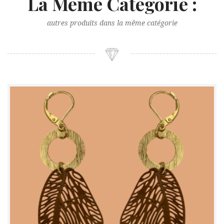
La Même Catégorie :
autres produits dans la même catégorie