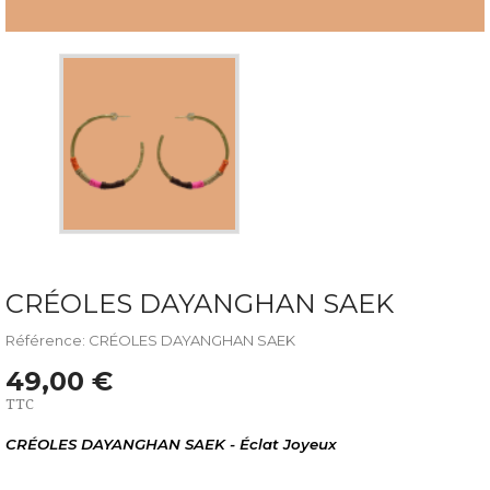
CRÉOLES DAYANGHAN SAEK
Référence: CRÉOLES DAYANGHAN SAEK
49,00 €
TTC
CRÉOLES DAYANGHAN SAEK - Éclat Joyeux