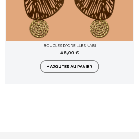
BOUCLES D'OREILLES NABI
48,00 €
+ AJOUTER AU PANIER