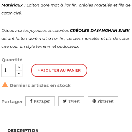
Matériaux :
 Laiton doré mat à l'or fin, créoles martelés et fils de 
coton ciré.
Découvrez les joyeuses et colorées 
CRÉOLES DAYANGHAN SAEK
, 
alliant laiton doré mat à l'or fin, cercles martelés et fils de coton 
ciré pour un style féminin et audacieux.
Quantité
+ AJOUTER AU PANIER

Derniers articles en stock
Partager
Partager
Tweet
Pinterest
DESCRIPTION