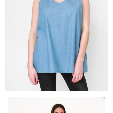
+ AJOUTER AU PANIER