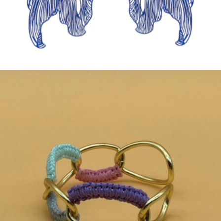
+ AJOUTER AU PANIER