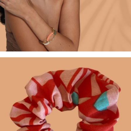
+ AJOUTER AU PANIER