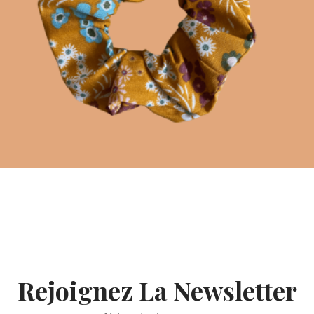
+ AJOUTER AU PANIER
Rejoignez La Newsletter