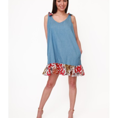
+ AJOUTER AU PANIER