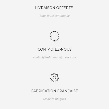
LIVRAISON OFFERTE
Pour toute commande
CONTACTEZ-NOUS
contact@sabinanougarede.com
FABRICATION FRANÇAISE
Modèles uniques