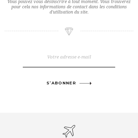
Vous pouvez vous désinscrire à tout moment. Vous trouverez
pour cela nos informations de contact dans les conditions
d'utilisation du site.
S’ABONNER