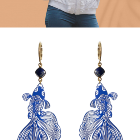
+ AJOUTER AU PANIER