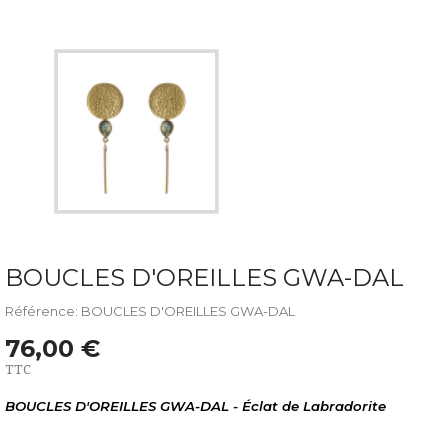
BOUCLES D'OREILLES GWA-DAL
Référence: BOUCLES D'OREILLES GWA-DAL
76,00 €
TTC
BOUCLES D'OREILLES GWA-DAL - Éclat de Labradorite