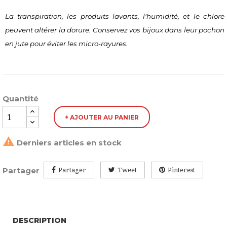
La transpiration, les produits lavants, l'humidité, et le chlore 
peuvent altérer la dorure. Conservez vos bijoux dans leur pochon 
en jute pour éviter les micro-rayures.
Quantité
+ AJOUTER AU PANIER

Derniers articles en stock
Partager
Partager
Tweet
Pinterest
DESCRIPTION