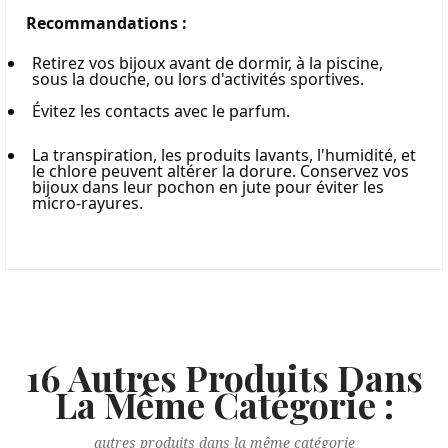
Recommandations :
Retirez vos bijoux avant de dormir, à la piscine, 
sous la douche, ou lors d'activités sportives.
Évitez les contacts avec le parfum.
La transpiration, les produits lavants, l'humidité, et 
le chlore peuvent altérer la dorure. Conservez vos 
bijoux dans leur pochon en jute pour éviter les 
micro-rayures.
16 Autres Produits Dans
La Même Catégorie :
autres produits dans la même catégorie