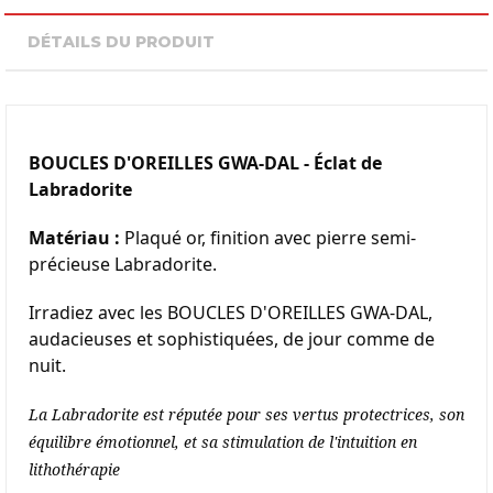
DÉTAILS DU PRODUIT
BOUCLES D'OREILLES GWA-DAL - Éclat de 
Labradorite
Matériau :
 Plaqué or, finition avec pierre semi-
précieuse Labradorite.
Irradiez avec les BOUCLES D'OREILLES GWA-DAL, 
audacieuses et sophistiquées, de jour comme de 
nuit.
La Labradorite est réputée pour ses vertus protectrices, son 
équilibre émotionnel, et sa stimulation de l'intuition en 
lithothérapie