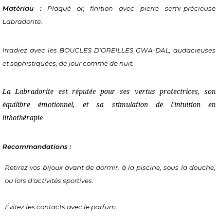
Matériau :
 Plaqué or, finition avec pierre semi-précieuse 
Labradorite.
Irradiez avec les BOUCLES D'OREILLES GWA-DAL, audacieuses 
et sophistiquées, de jour comme de nuit.
La Labradorite est réputée pour ses vertus protectrices, son 
équilibre émotionnel, et sa stimulation de l'intuition en 
lithothérapie
Recommandations :
Retirez vos bijoux avant de dormir, à la piscine, sous la douche, 
ou lors d'activités sportives.
Évitez les contacts avec le parfum.