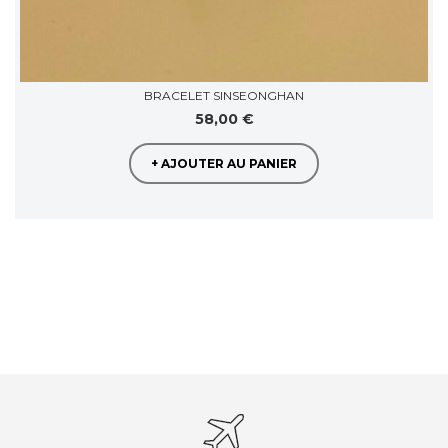
BRACELET SINSEONGHAN
58,00 €
+ AJOUTER AU PANIER