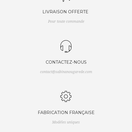
LIVRAISON OFFERTE
Pour toute commande
CONTACTEZ-NOUS
contact@sabinanougarede.com
FABRICATION FRANÇAISE
Modèles uniques