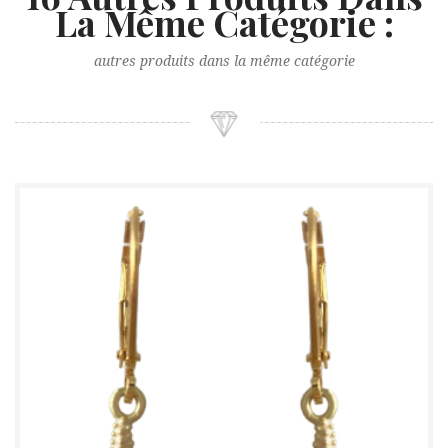
La Même Catégorie :
autres produits dans la même catégorie