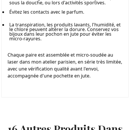
sous la douche, ou lors d'activités sportives.
Évitez les contacts avec le parfum.
La transpiration, les produits lavants, l'humidité, et 
le chlore peuvent altérer la dorure. Conservez vos 
bijoux dans leur pochon en jute pour éviter les 
micro-rayures.
Chaque paire est assemblée et micro-soudée au 
laser dans mon atelier parisien, en série très limitée, 
avec une vérification qualité avant l'envoi, 
accompagnée d'une pochette en jute.
16 Autres Produits Dans