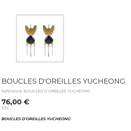
BOUCLES D'OREILLES YUCHEONG
Référence: BOUCLES D'OREILLES YUCHEONG
76,00 €
TTC
BOUCLES D'OREILLES YUCHEONG