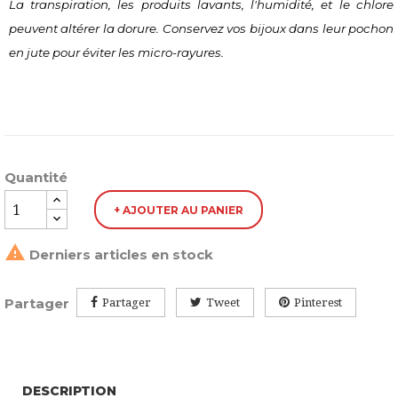
La transpiration, les produits lavants, l'humidité, et le chlore 
peuvent altérer la dorure. Conservez vos bijoux dans leur pochon 
en jute pour éviter les micro-rayures.
Quantité
+ AJOUTER AU PANIER

Derniers articles en stock
Partager
Partager
Tweet
Pinterest
DESCRIPTION