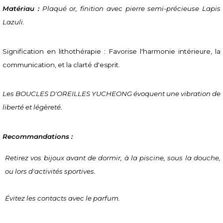
Matériau :
 Plaqué or, finition avec pierre semi-précieuse Lapis 
Lazuli.
Signification en lithothérapie : Favorise l'harmonie intérieure, la 
communication, et la clarté d'esprit.
Les BOUCLES D'OREILLES YUCHEONG évoquent une vibration de 
liberté et légèreté.
Recommandations :
Retirez vos bijoux avant de dormir, à la piscine, sous la douche, 
ou lors d'activités sportives.
Évitez les contacts avec le parfum.