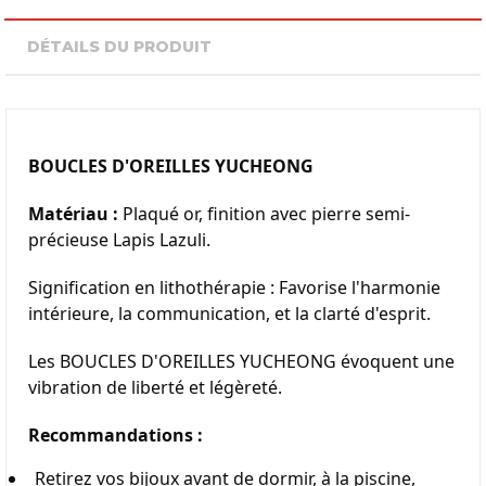
DÉTAILS DU PRODUIT
BOUCLES D'OREILLES YUCHEONG
Matériau :
 Plaqué or, finition avec pierre semi-
précieuse Lapis Lazuli.
Signification en lithothérapie : Favorise l'harmonie 
intérieure, la communication, et la clarté d'esprit.
Les BOUCLES D'OREILLES YUCHEONG évoquent une 
vibration de liberté et légèreté.
Recommandations :
Retirez vos bijoux avant de dormir, à la piscine, 