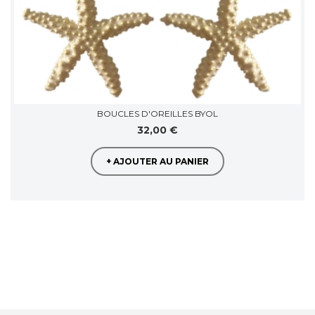
BOUCLES D'OREILLES BYOL
32,00 €
+ AJOUTER AU PANIER