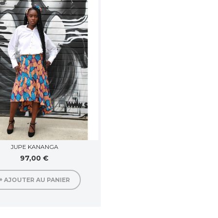
JUPE KANANGA
97,00 €
+ AJOUTER AU PANIER