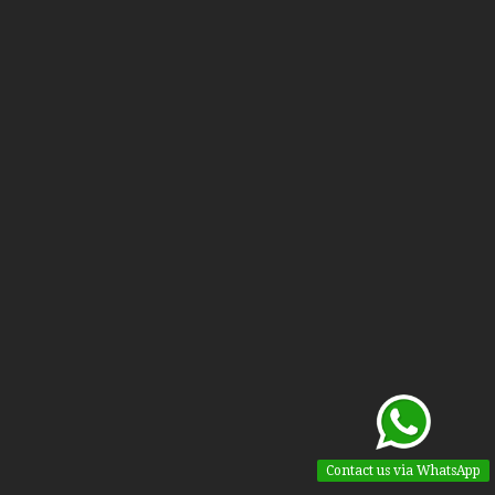
Contact us via WhatsApp