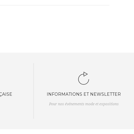
ÇAISE
INFORMATIONS ET NEWSLETTER
Pour nos événements mode et expositions