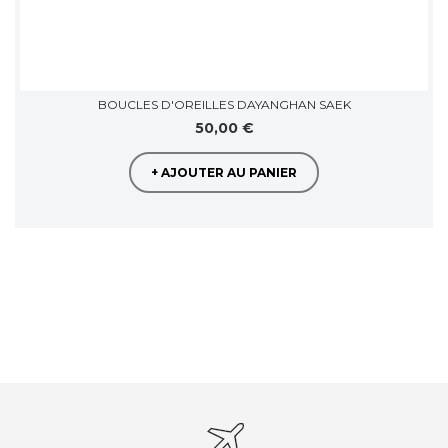
BOUCLES D'OREILLES DAYANGHAN SAEK
50,00 €
+ AJOUTER AU PANIER