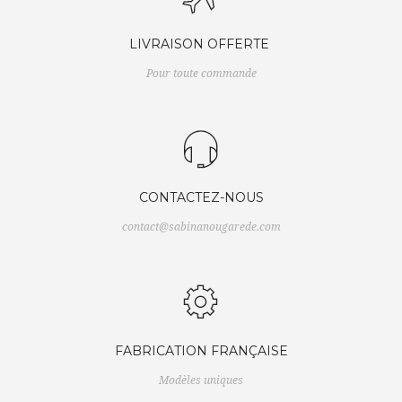
LIVRAISON OFFERTE
Pour toute commande
CONTACTEZ-NOUS
contact@sabinanougarede.com
FABRICATION FRANÇAISE
Modèles uniques