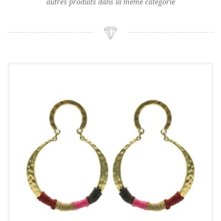
autres produits dans la même catégorie