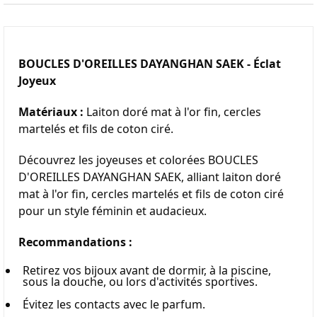
BOUCLES D'OREILLES DAYANGHAN SAEK - Éclat 
Joyeux 
Matériaux :
 Laiton doré mat à l'or fin, cercles 
martelés et fils de coton ciré.
Découvrez les joyeuses et colorées BOUCLES 
D'OREILLES DAYANGHAN SAEK, alliant laiton doré 
mat à l'or fin, cercles martelés et fils de coton ciré 
pour un style féminin et audacieux.
Recommandations :
Retirez vos bijoux avant de dormir, à la piscine, 
sous la douche, ou lors d'activités sportives.
Évitez les contacts avec le parfum.