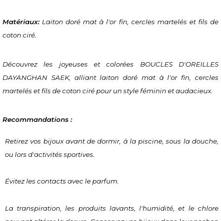
Matériaux:
 Laiton doré mat à l'or fin, cercles martelés et fils de 
coton ciré.
Découvrez les joyeuses et colorées BOUCLES D'OREILLES 
DAYANGHAN SAEK, alliant laiton doré mat à l'or fin, cercles 
martelés et fils de coton ciré pour un style féminin et audacieux.
Recommandations :
Retirez vos bijoux avant de dormir, à la piscine, sous la douche, 
ou lors d'activités sportives.
Évitez les contacts avec le parfum.
La transpiration, les produits lavants, l'humidité, et le chlore 