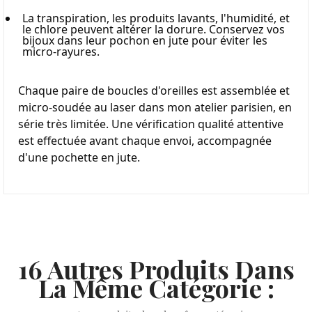
La transpiration, les produits lavants, l'humidité, et 
le chlore peuvent altérer la dorure. Conservez vos 
bijoux dans leur pochon en jute pour éviter les 
micro-rayures.
Chaque paire de boucles d'oreilles est assemblée et 
micro-soudée au laser dans mon atelier parisien, en 
série très limitée. Une vérification qualité attentive 
est effectuée avant chaque envoi, accompagnée 
d'une pochette en jute.
16 Autres Produits Dans
La Même Catégorie :