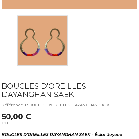
BOUCLES D'OREILLES
DAYANGHAN SAEK
Référence: BOUCLES D'OREILLES DAYANGHAN SAEK
50,00 €
TTC
BOUCLES D'OREILLES DAYANGHAN SAEK - Éclat Joyeux 