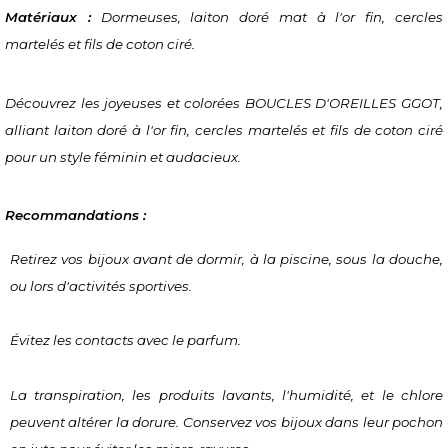
Matériaux :
 Dormeuses, laiton doré mat à l'or fin, cercles 
martelés et fils de coton ciré.
Découvrez les joyeuses et colorées BOUCLES D'OREILLES GGOT, 
alliant laiton doré à l'or fin, cercles martelés et fils de coton ciré 
pour un style féminin et audacieux.
Recommandations :
Retirez vos bijoux avant de dormir, à la piscine, sous la douche, 
ou lors d'activités sportives.
Évitez les contacts avec le parfum.
La transpiration, les produits lavants, l'humidité, et le chlore 
peuvent altérer la dorure. Conservez vos bijoux dans leur pochon 