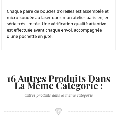
Chaque paire de boucles d'oreilles est assemblée et 
micro-soudée au laser dans mon atelier parisien, en 
série très limitée. Une vérification qualité attentive 
est effectuée avant chaque envoi, accompagnée 
d'une pochette en jute.
16 Autres Produits Dans
La Même Catégorie :
autres produits dans la même catégorie