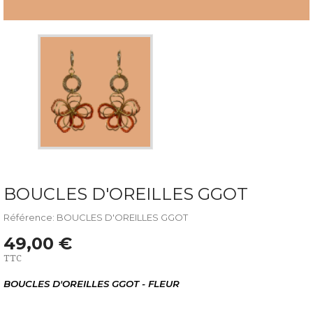
BOUCLES D'OREILLES GGOT
Référence: BOUCLES D'OREILLES GGOT
49,00 €
TTC
BOUCLES D'OREILLES GGOT - FLEUR