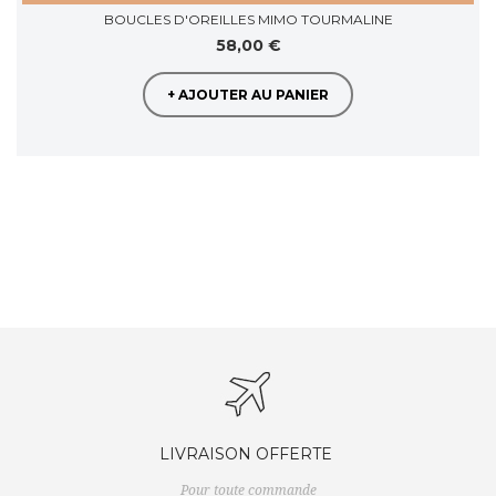
BOUCLES D'OREILLES MIMO TOURMALINE
58,00 €
+ AJOUTER AU PANIER
LIVRAISON OFFERTE
Pour toute commande