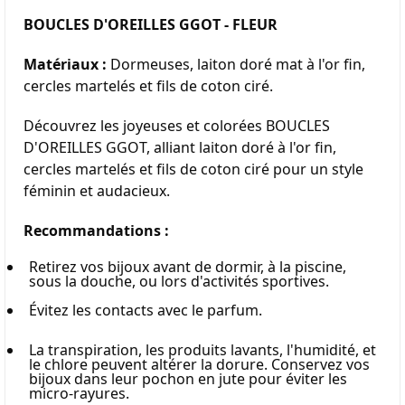
BOUCLES D'OREILLES GGOT - FLEUR
Matériaux :
 Dormeuses, laiton doré mat à l'or fin, 
cercles martelés et fils de coton ciré.
Découvrez les joyeuses et colorées BOUCLES 
D'OREILLES GGOT, alliant laiton doré à l'or fin, 
cercles martelés et fils de coton ciré pour un style 
féminin et audacieux.
Recommandations :
Retirez vos bijoux avant de dormir, à la piscine, 
sous la douche, ou lors d'activités sportives.
Évitez les contacts avec le parfum.
La transpiration, les produits lavants, l'humidité, et 
le chlore peuvent altérer la dorure. Conservez vos 
bijoux dans leur pochon en jute pour éviter les 
micro-rayures.