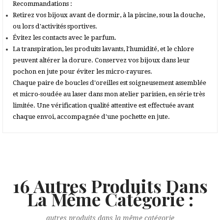
Recommandations :
Retirez vos bijoux avant de dormir, à la piscine, sous la douche,
ou lors d'activités sportives.
Évitez les contacts avec le parfum.
La transpiration, les produits lavants, l'humidité, et le chlore
peuvent altérer la dorure. Conservez vos bijoux dans leur
pochon en jute pour éviter les micro-rayures.
Chaque paire de boucles d'oreilles est soigneusement assemblée
et micro-soudée au laser dans mon atelier parisien, en série très
limitée. Une vérification qualité attentive est effectuée avant
chaque envoi, accompagnée d'une pochette en jute.
16 Autres Produits Dans
La Même Catégorie :
autres produits dans la même catégorie