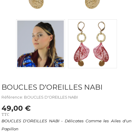
BOUCLES D'OREILLES NABI
Référence: BOUCLES D'OREILLES NABI
49,00 €
TTC
BOUCLES D'OREILLES NABI - Délicates Comme les Ailes d'un
Papillon