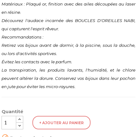
Matériaux : Plaqué or, finition avec des ailes découpées au laser
en résine.
Découvrez l'audace incarnée des BOUCLES D'OREILLES NABI,
qui capturent l'esprit rêveur.
Recommandations :
Retirez vos bijoux avant de dormir, à la piscine, sous la douche,
ou lors d'activités sportives.
Évitez les contacts avec le parfum.
La transpiration, les produits lavants, l'humidité, et le chlore
peuvent altérer la dorure. Conservez vos bijoux dans leur pochon
en jute pour éviter les micro-rayures.
Quantité
+ AJOUTER AU PANIER