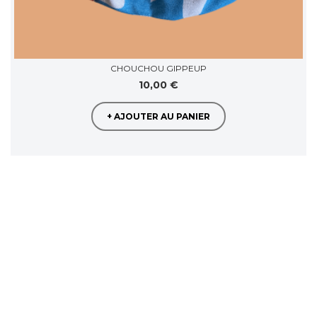
CHOUCHOU GIPPEUP
10,00 €
+ AJOUTER AU PANIER