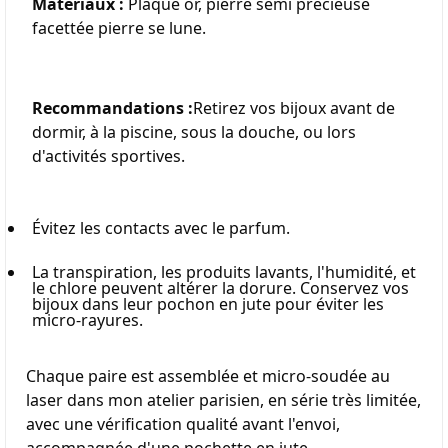
Matériaux :
 Plaqué or, pierre semi précieuse 
facettée pierre se lune.
Recommandations :
Retirez vos bijoux avant de 
dormir, à la piscine, sous la douche, ou lors 
d'activités sportives.
Évitez les contacts avec le parfum.
La transpiration, les produits lavants, l'humidité, et 
le chlore peuvent altérer la dorure. Conservez vos 
bijoux dans leur pochon en jute pour éviter les 
micro-rayures.
Chaque paire est assemblée et micro-soudée au 
laser dans mon atelier parisien, en série très limitée, 
avec une vérification qualité avant l'envoi, 