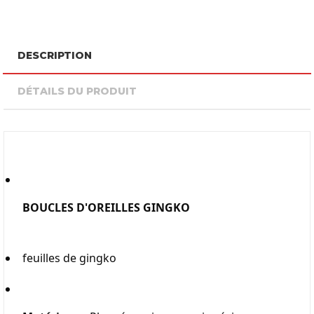
DESCRIPTION
DÉTAILS DU PRODUIT
BOUCLES D'OREILLES GINGKO
feuilles de gingko 