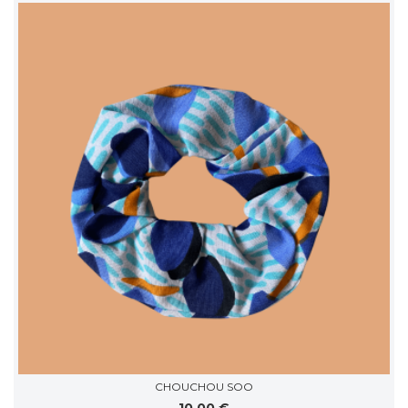
CHOUCHOU SOO