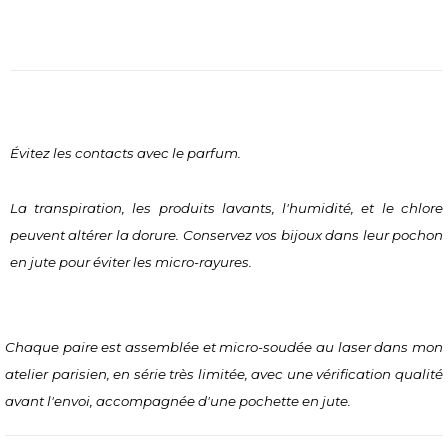
Évitez les contacts avec le parfum.
La transpiration, les produits lavants, l'humidité, et le chlore 
peuvent altérer la dorure. Conservez vos bijoux dans leur pochon 
en jute pour éviter les micro-rayures.
Chaque paire est assemblée et micro-soudée au laser dans mon 
atelier parisien, en série très limitée, avec une vérification qualité 
avant l'envoi, accompagnée d'une pochette en jute.