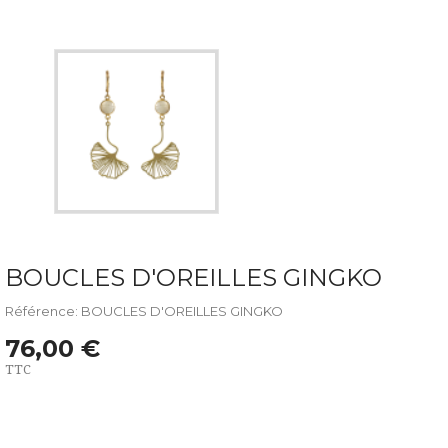
BOUCLES D'OREILLES GINGKO
Référence: BOUCLES D'OREILLES GINGKO
76,00 €
TTC