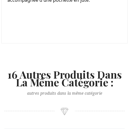
accompagnée d'une pochette en jute.
16 Autres Produits Dans
La Même Catégorie :
autres produits dans la même catégorie