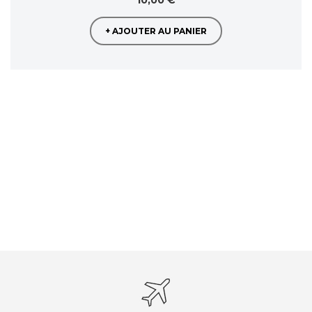
10,00 €
+ AJOUTER AU PANIER