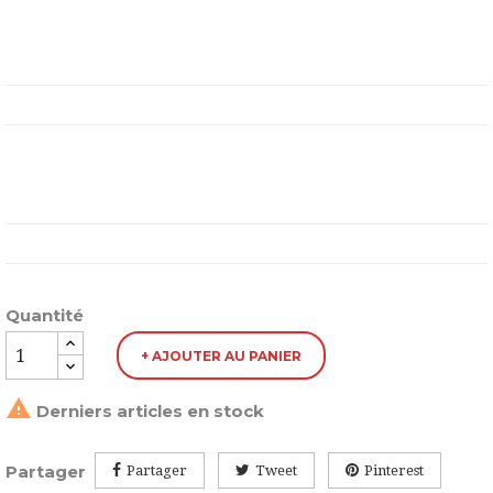
Quantité
+ AJOUTER AU PANIER

Derniers articles en stock
Partager
Partager
Tweet
Pinterest