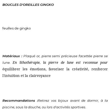
BOUCLES D'OREILLES GINGKO
feuilles de gingko 
Matériaux :
 Plaqué or, pierre semi précieuse facettée pierre se 
lune. 
En lithothérapie, la pierre de lune est reconnue pour 
équilibrer les émotions, favoriser la créativité, renforcer 
l'intuition et la clairvoyance
Recommandations :
Retirez vos bijoux avant de dormir, à la 
piscine, sous la douche, ou lors d'activités sportives.