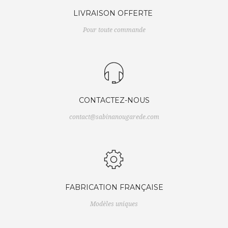
LIVRAISON OFFERTE
Pour toute commande
CONTACTEZ-NOUS
contact@sabinanougarede.com
FABRICATION FRANÇAISE
Modèles uniques