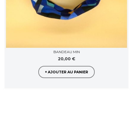
BANDEAU MIN
20,00 €
+ AJOUTER AU PANIER