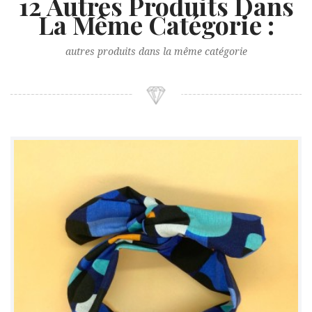
12 Autres Produits Dans
La Même Catégorie :
autres produits dans la même catégorie