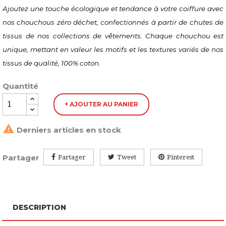
Ajoutez une touche écologique et tendance à votre coiffure avec 
nos chouchous zéro déchet, confectionnés à partir de chutes de 
tissus de nos collections de vêtements. Chaque chouchou est 
unique, mettant en valeur les motifs et les textures variés de nos 
tissus de qualité, 100% coton.
Quantité
+ AJOUTER AU PANIER

Derniers articles en stock
Partager
Partager
Tweet
Pinterest
DESCRIPTION