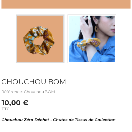
CHOUCHOU BOM
Référence: Chouchou BOM
10,00 €
TTC
Chouchou Zéro Déchet - Chutes de Tissus de Collection