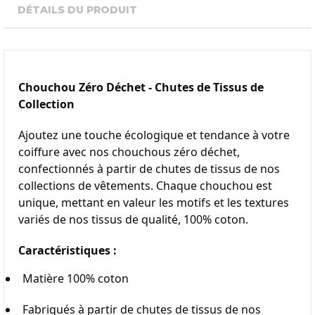
DÉTAILS DU PRODUIT
Chouchou Zéro Déchet - Chutes de Tissus de 
Collection
Ajoutez une touche écologique et tendance à votre 
coiffure avec nos chouchous zéro déchet, 
confectionnés à partir de chutes de tissus de nos 
collections de vêtements. Chaque chouchou est 
unique, mettant en valeur les motifs et les textures 
variés de nos tissus de qualité, 100% coton.
Caractéristiques :
Matière 100% coton
Fabriqués à partir de chutes de tissus de nos 