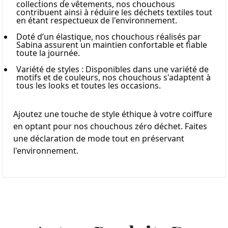
collections de vêtements, nos chouchous 
contribuent ainsi à réduire les déchets textiles tout 
en étant respectueux de l'environnement.
Doté d’un élastique, nos chouchous réalisés par 
Sabina assurent un maintien confortable et fiable 
toute la journée.
Variété de styles : Disponibles dans une variété de 
motifs et de couleurs, nos chouchous s'adaptent à 
tous les looks et toutes les occasions.
Ajoutez une touche de style éthique à votre coiffure 
en optant pour nos chouchous zéro déchet. Faites 
une déclaration de mode tout en préservant 
l'environnement.