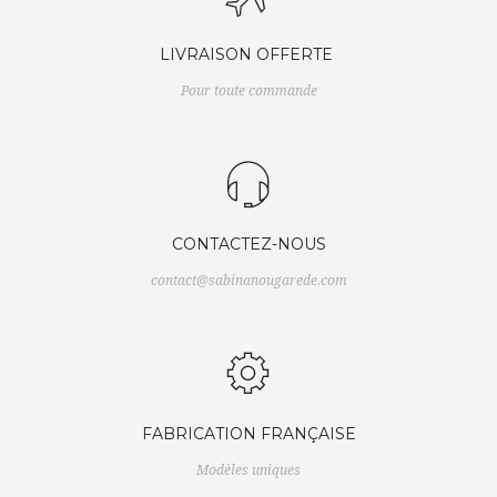
LIVRAISON OFFERTE
Pour toute commande
CONTACTEZ-NOUS
contact@sabinanougarede.com
FABRICATION FRANÇAISE
Modèles uniques