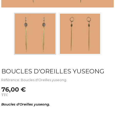
BOUCLES D'OREILLES YUSEONG
Référence: Boucles d'Oreilles yuseong.
76,00 €
TTC
Boucles d'Oreilles yuseong.