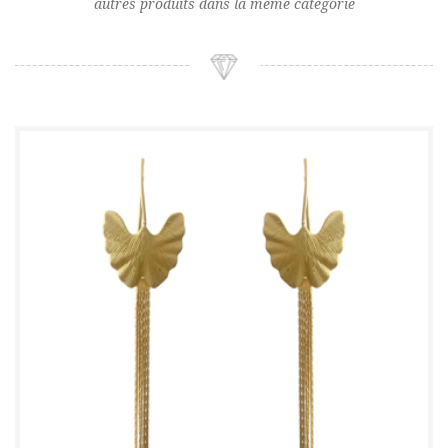
autres produits dans la même catégorie