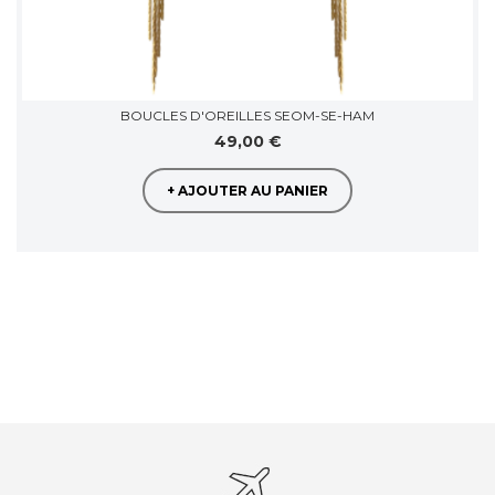
BOUCLES D'OREILLES SEOM-SE-HAM
49,00 €
+ AJOUTER AU PANIER