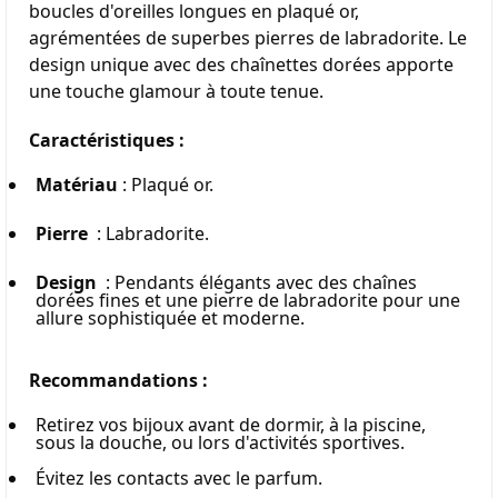
boucles d'oreilles longues en plaqué or, 
agrémentées de superbes pierres de labradorite. Le 
design unique avec des chaînettes dorées apporte 
une touche glamour à toute tenue.
Caractéristiques :
Matériau
 : Plaqué or.
Pierre 
 : Labradorite.
Design 
 : Pendants élégants avec des chaînes 
dorées fines et une pierre de labradorite pour une 
allure sophistiquée et moderne.
Recommandations :
Retirez vos bijoux avant de dormir, à la piscine, 
sous la douche, ou lors d'activités sportives.
Évitez les contacts avec le parfum.