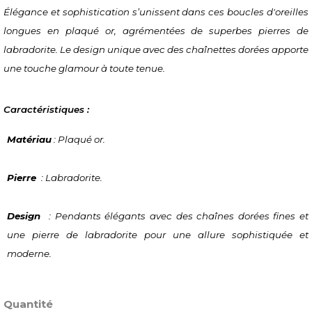
Élégance et sophistication s’unissent dans ces boucles d'oreilles 
longues en plaqué or, agrémentées de superbes pierres de 
labradorite. Le design unique avec des chaînettes dorées apporte 
une touche glamour à toute tenue.
Caractéristiques :
Matériau
 : Plaqué or.
Pierre 
 : Labradorite.
Design 
 : Pendants élégants avec des chaînes dorées fines et 
une pierre de labradorite pour une allure sophistiquée et 
moderne.
Quantité