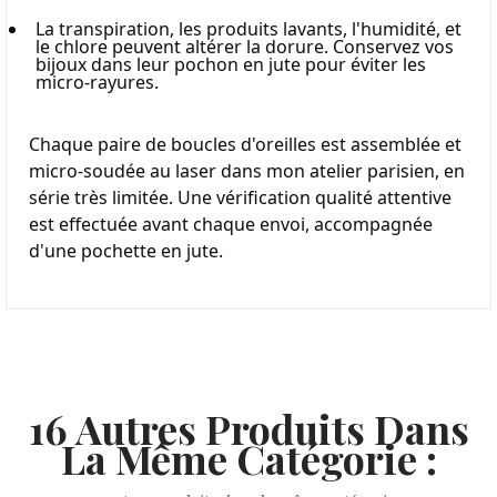
La transpiration, les produits lavants, l'humidité, et 
le chlore peuvent altérer la dorure. Conservez vos 
bijoux dans leur pochon en jute pour éviter les 
micro-rayures.
Chaque paire de boucles d'oreilles est assemblée et 
micro-soudée au laser dans mon atelier parisien, en 
série très limitée. Une vérification qualité attentive 
est effectuée avant chaque envoi, accompagnée 
d'une pochette en jute.
16 Autres Produits Dans
La Même Catégorie :