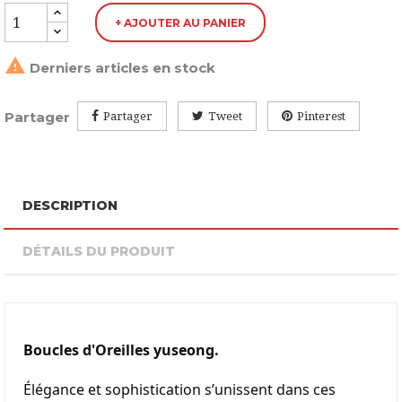
+ AJOUTER AU PANIER

Derniers articles en stock
Partager
Partager
Tweet
Pinterest
DESCRIPTION
DÉTAILS DU PRODUIT
Boucles d'Oreilles yuseong.
Élégance et sophistication s’unissent dans ces 