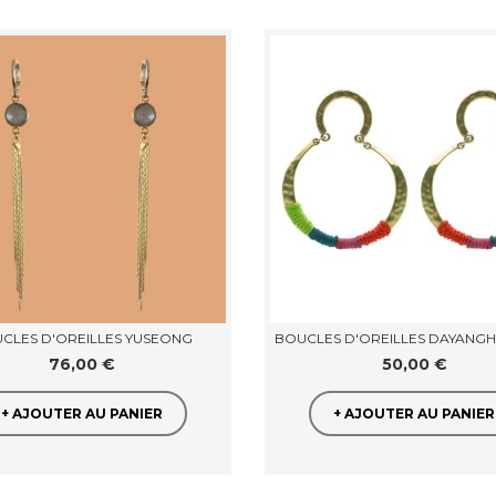
CLES D'OREILLES YUSEONG
BOUCLES D'OREILLES DAYANGH
76,00 €
50,00 €
+ AJOUTER AU PANIER
+ AJOUTER AU PANIER