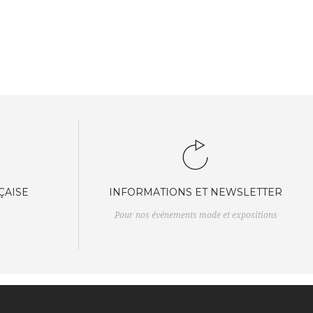
ÇAISE
INFORMATIONS ET NEWSLETTER
Pour nos événements mode et expositions