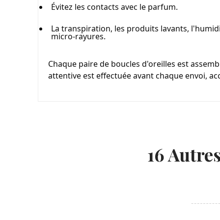
Évitez les contacts avec le parfum.
La transpiration, les produits lavants, l'humid
micro-rayures.
Chaque paire de boucles d'oreilles est assemblé
attentive est effectuée avant chaque envoi, a
16 Autre