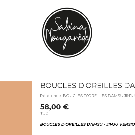
BOUCLES D'OREILLES D
Référence: BOUCLES D'OREILLES DAMSU JINJU
58,00 €
TTC
BOUCLES D'OREILLES DAMSU - JINJU VERSI