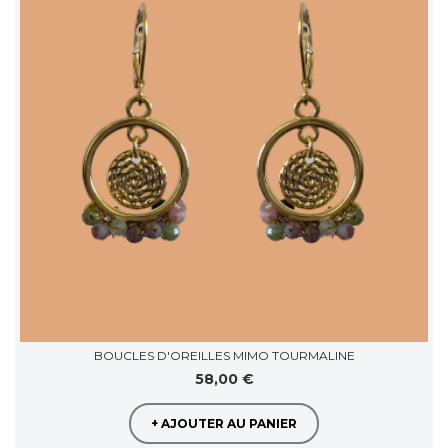
BOUCLES D'OREILLES MIMO TOURMALINE
58,00 €
+ AJOUTER AU PANIER