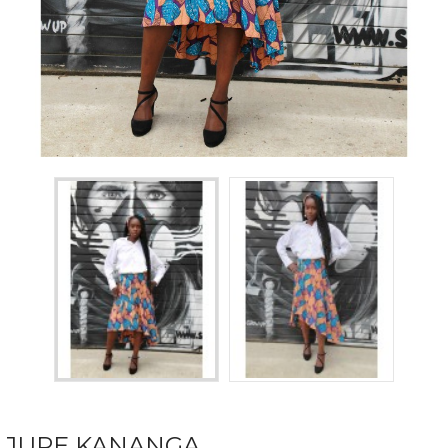
JUPE KANANGA