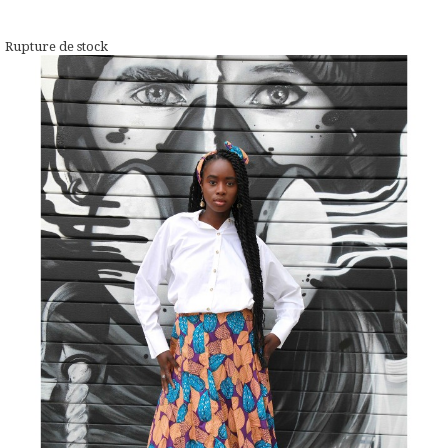
Rupture de stock