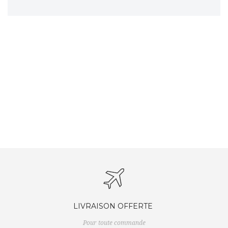
LIVRAISON OFFERTE
Pour toute commande