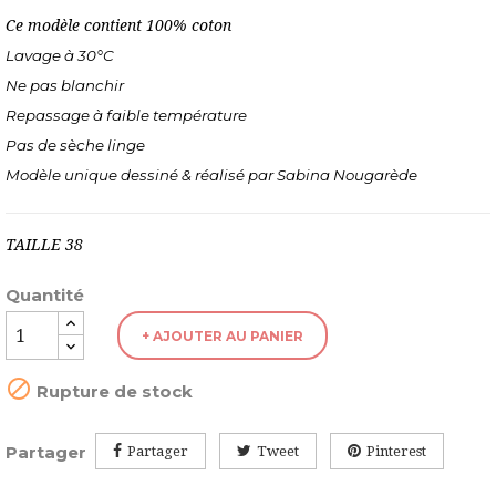
Ce modèle contient
100% coton
Lavage à 30°C
Ne pas blanchir
Repassage à faible température
Pas de sèche linge
Modèle unique dessiné & réalisé par Sabina Nougarède
TAILLE 38
Quantité
+ AJOUTER AU PANIER

Rupture de stock
Partager
Partager
Tweet
Pinterest