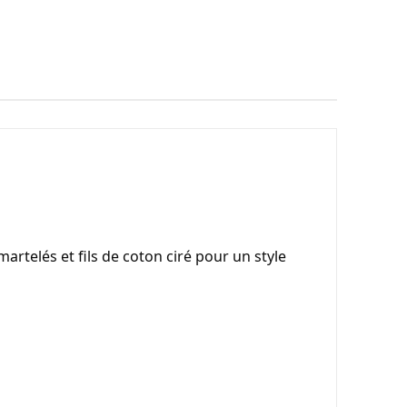
 martelés et fils de coton ciré pour un style 