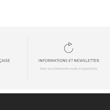
ÇAISE
INFORMATIONS ET NEWSLETTER
Pour nos événements mode et expositions