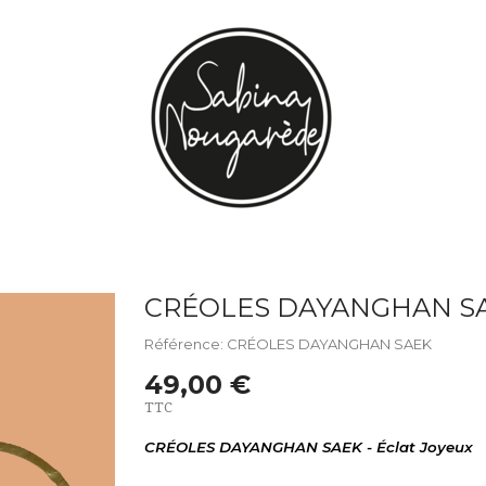
CRÉOLES DAYANGHAN S
Référence: CRÉOLES DAYANGHAN SAEK
49,00 €
TTC
CRÉOLES DAYANGHAN SAEK - Éclat Joyeux