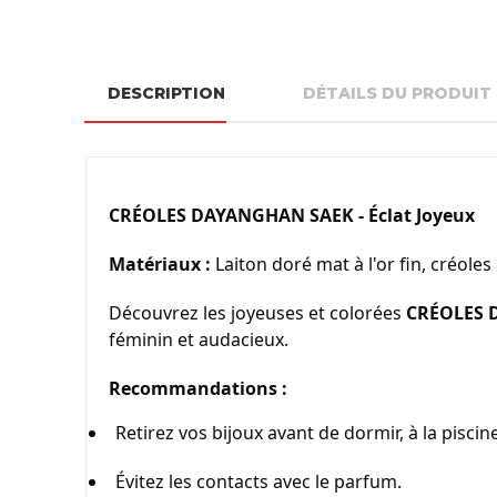
DESCRIPTION
DÉTAILS DU PRODUIT
CRÉOLES DAYANGHAN SAEK - Éclat Joyeux
Matériaux :
 Laiton doré mat à l'or fin, créoles
Découvrez les joyeuses et colorées 
CRÉOLES 
féminin et audacieux.
Recommandations :
Retirez vos bijoux avant de dormir, à la piscine
Évitez les contacts avec le parfum.