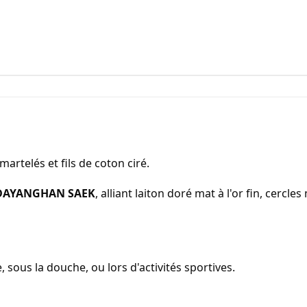
 martelés et fils de coton ciré.
DAYANGHAN SAEK
, alliant laiton doré mat à l'or fin, cercles
, sous la douche, ou lors d'activités sportives.