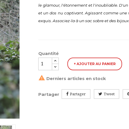
le glamour, l'étonnement et l'inoubliable. D'un 
et un dos nu captivant. Agissant comme une v
exquis. Associez-la à un sac sobre et des bijou
Quantité
+ AJOUTER AU PANIER

Derniers articles en stock
Partager
Partager
Tweet