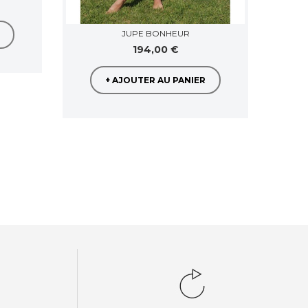
JUPE BONHEUR
194,00 €
+ AJOUTER AU PANIER