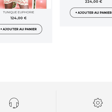
224,00 €
TUNIQUE EUPHORIE
+ AJOUTER AU PANIER
124,00 €
+ AJOUTER AU PANIER