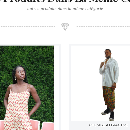
autres produits dans la même catégorie
CHEMISE ATTRACTIVE