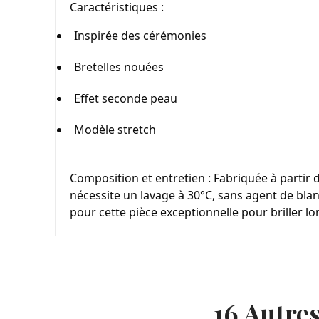
Caractéristiques :
Inspirée des cérémonies
Bretelles nouées
Effet seconde peau
Modèle stretch
Composition et entretien : Fabriquée à partir 
nécessite un lavage à 30°C, sans agent de blan
pour cette pièce exceptionnelle pour briller lo
16 Autre