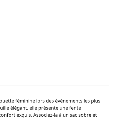
ouette féminine lors des événements les plus 
ille élégant, elle présente une fente 
fort exquis. Associez-la à un sac sobre et 