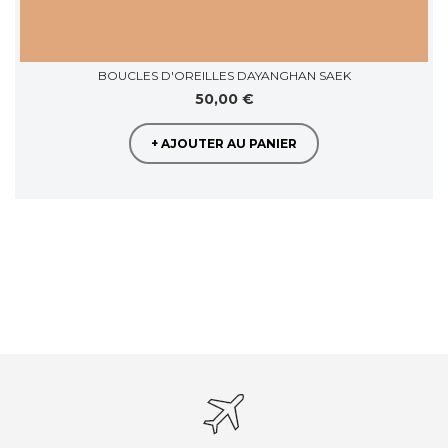
BOUCLES D'OREILLES DAYANGHAN SAEK
50,00 €
+ AJOUTER AU PANIER