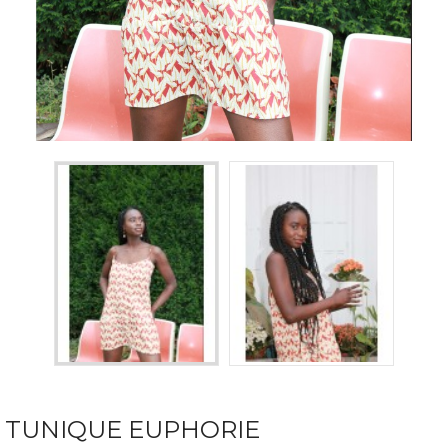
TUNIQUE EUPHORIE