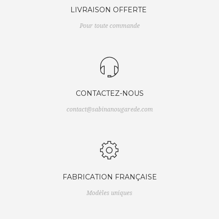
LIVRAISON OFFERTE
Pour toute commande
CONTACTEZ-NOUS
contact@sabinanougarede.com
FABRICATION FRANÇAISE
Modèles uniques