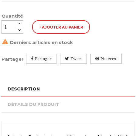
Quantité
+ AJOUTER AU PANIER

Derniers articles en stock
Partager
Partager
Tweet
Pinterest
DESCRIPTION
DÉTAILS DU PRODUIT