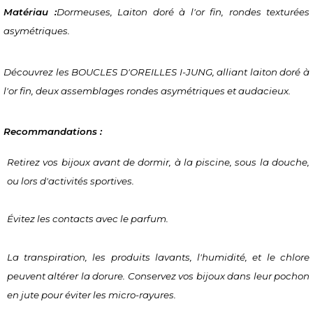
Matériau :
Dormeuses, Laiton doré à l'or fin, rondes texturées 
asymétriques.
Découvrez les BOUCLES D'OREILLES I-JUNG, alliant laiton doré à 
l'or fin, deux assemblages rondes asymétriques et audacieux.
Recommandations :
Retirez vos bijoux avant de dormir, à la piscine, sous la douche, 
ou lors d'activités sportives.
Évitez les contacts avec le parfum.
La transpiration, les produits lavants, l'humidité, et le chlore 
peuvent altérer la dorure. Conservez vos bijoux dans leur pochon 
en jute pour éviter les micro-rayures.