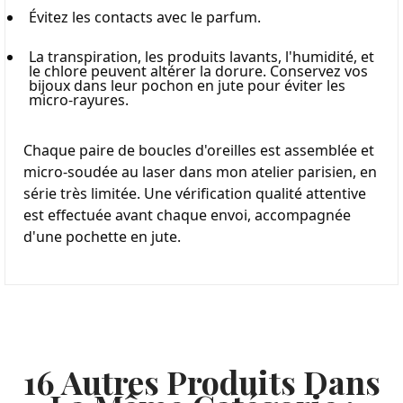
Évitez les contacts avec le parfum.
La transpiration, les produits lavants, l'humidité, et 
le chlore peuvent altérer la dorure. Conservez vos 
bijoux dans leur pochon en jute pour éviter les 
micro-rayures.
Chaque paire de boucles d'oreilles est assemblée et 
micro-soudée au laser dans mon atelier parisien, en 
série très limitée. Une vérification qualité attentive 
est effectuée avant chaque envoi, accompagnée 
d'une pochette en jute.
16 Autres Produits Dans