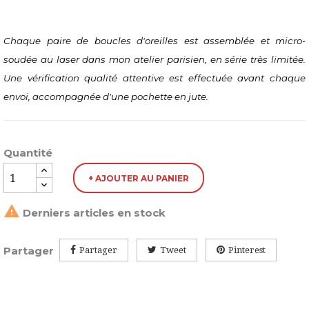
Chaque paire de boucles d'oreilles est assemblée et micro-
soudée au laser dans mon atelier parisien, en série très limitée. 
Une vérification qualité attentive est effectuée avant chaque 
envoi, accompagnée d'une pochette en jute.
Quantité
+ AJOUTER AU PANIER

Derniers articles en stock
Partager
Partager
Tweet
Pinterest