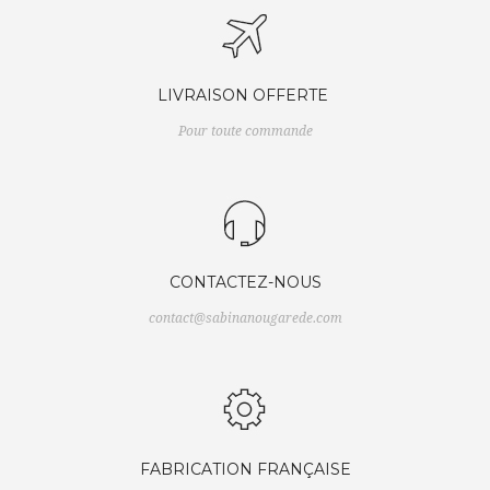
LIVRAISON OFFERTE
Pour toute commande
CONTACTEZ-NOUS
contact@sabinanougarede.com
FABRICATION FRANÇAISE