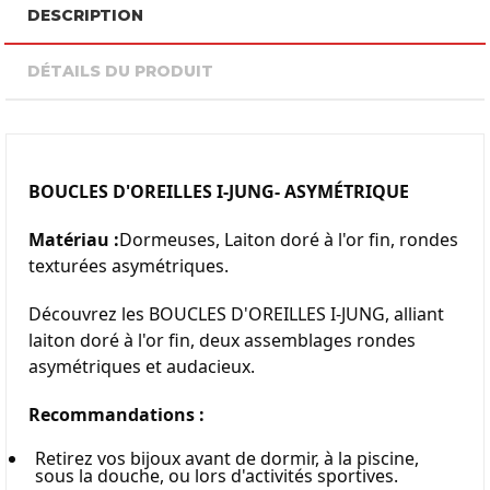
DESCRIPTION
DÉTAILS DU PRODUIT
BOUCLES D'OREILLES I-JUNG- ASYMÉTRIQUE
Matériau :
Dormeuses, Laiton doré à l'or fin, rondes 
texturées asymétriques.
Découvrez les BOUCLES D'OREILLES I-JUNG, alliant 
laiton doré à l'or fin, deux assemblages rondes 
asymétriques et audacieux.
Recommandations :
Retirez vos bijoux avant de dormir, à la piscine, 
sous la douche, ou lors d'activités sportives.