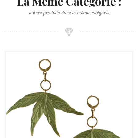
La Même Catégorie :
autres produits dans la même catégorie