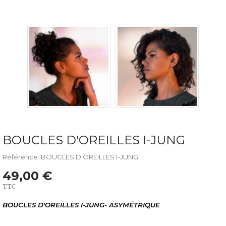
BOUCLES D'OREILLES I-JUNG
Référence: BOUCLES D'OREILLES I-JUNG
49,00 €
TTC
BOUCLES D'OREILLES I-JUNG- ASYMÉTRIQUE