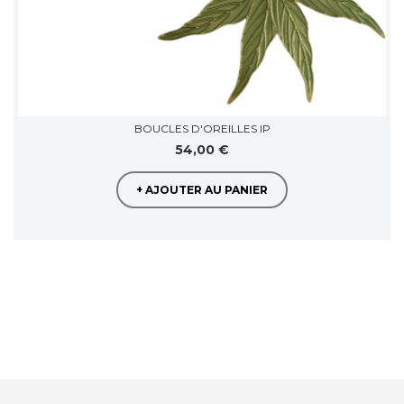
BOUCLES D'OREILLES IP
54,00 €
+ AJOUTER AU PANIER