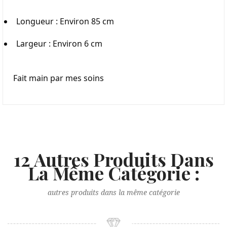
Longueur : Environ 85 cm
Largeur : Environ 6 cm
Fait main par mes soins
12 Autres Produits Dans
La Même Catégorie :
autres produits dans la même catégorie