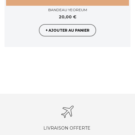
BANDEAU YEOREUM
20,00 €
+ AJOUTER AU PANIER
LIVRAISON OFFERTE