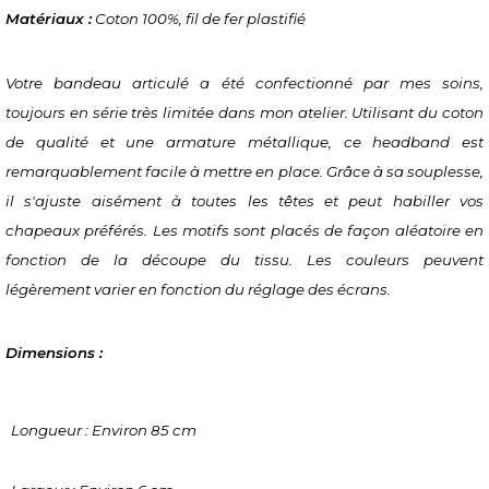
Matériaux :
 Coton 100%, fil de fer plastifié
Votre bandeau articulé a été confectionné par mes soins, 
toujours en série très limitée dans mon atelier. Utilisant du coton 
de qualité et une armature métallique, ce headband est 
remarquablement facile à mettre en place. Grâce à sa souplesse, 
il s'ajuste aisément à toutes les têtes et peut habiller vos 
chapeaux préférés. Les motifs sont placés de façon aléatoire en 
fonction de la découpe du tissu. Les couleurs peuvent 
légèrement varier en fonction du réglage des écrans.
Dimensions :
Longueur : Environ 85 cm