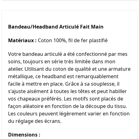
Bandeau/Headband Articulé Fait Main
Matériaux :
 Coton 100%, fil de fer plastifié
Votre bandeau articulé a été confectionné par mes 
soins, toujours en série très limitée dans mon 
atelier. Utilisant du coton de qualité et une armature 
métallique, ce headband est remarquablement 
facile à mettre en place. Grâce à sa souplesse, il 
s'ajuste aisément à toutes les têtes et peut habiller 
vos chapeaux préférés. Les motifs sont placés de 
façon aléatoire en fonction de la découpe du tissu. 
Les couleurs peuvent légèrement varier en fonction 
du réglage des écrans.
Dimensions :