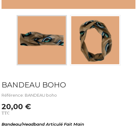
BANDEAU BOHO
Référence: BANDEAU boho
20,00 €
TTC
Bandeau/Headband Articulé Fait Main