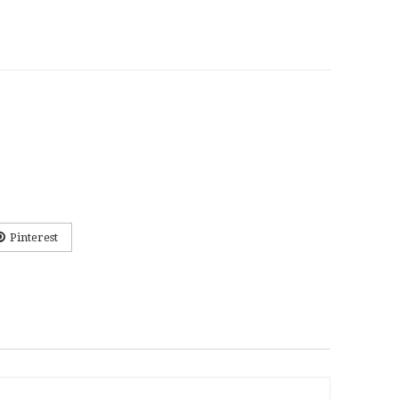
Pinterest