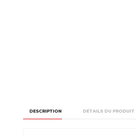
DESCRIPTION
DÉTAILS DU PRODUIT