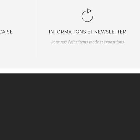
ÇAISE
INFORMATIONS ET NEWSLETTER
Pour nos événements mode et expositions