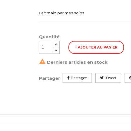
Fait main par mes soins
Quantité
+ AJOUTER AU PANIER

Derniers articles en stock
Partager
Partager
Tweet