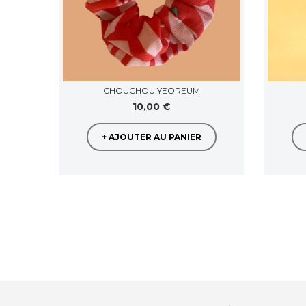
CHOUCHOU YEOREUM
10,00 €
+ AJOUTER AU PANIER