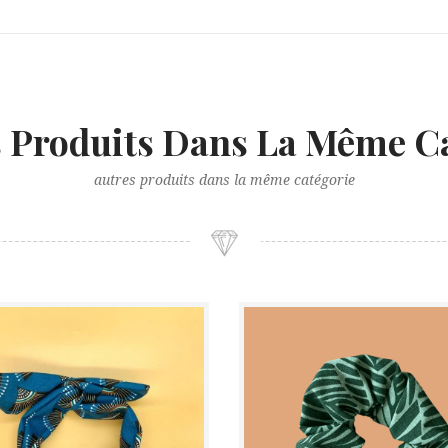
s Produits Dans La Même Ca
autres produits dans la même catégorie