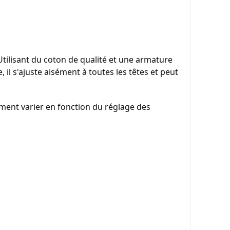
Utilisant du coton de qualité et une armature 
il s'ajuste aisément à toutes les têtes et peut 
ment varier en fonction du réglage des 