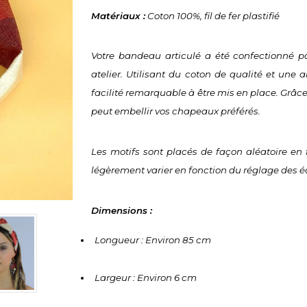
Matériaux :
 Coton 100%, fil de fer plastifié
Votre bandeau articulé a été confectionné pa
atelier. Utilisant du coton de qualité et une
facilité remarquable à être mis en place. Grâce à
peut embellir vos chapeaux préférés.
Les motifs sont placés de façon aléatoire en 
légèrement varier en fonction du réglage des é
Dimensions :
Longueur : Environ 85 cm
Largeur : Environ 6 cm