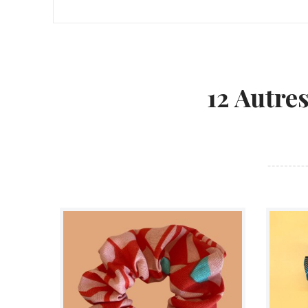
12 Autre