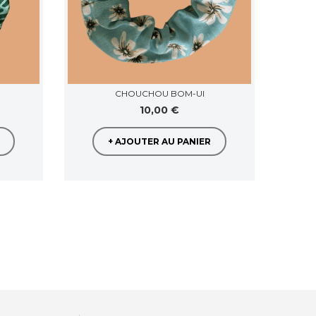
CHOUCHOU BOM-UI
10,00 €
+ AJOUTER AU PANIER