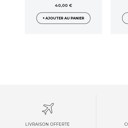
40,00 €
+ AJOUTER AU PANIER
LIVRAISON OFFERTE
C