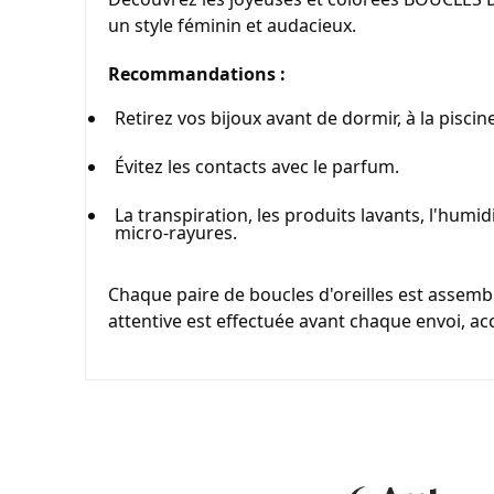
un style féminin et audacieux.
Recommandations :
Retirez vos bijoux avant de dormir, à la piscine
Évitez les contacts avec le parfum.
La transpiration, les produits lavants, l'humid
micro-rayures.
Chaque paire de boucles d'oreilles est assemblé
attentive est effectuée avant chaque envoi, a