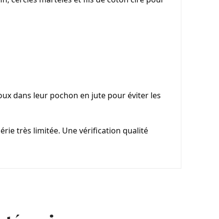
joux dans leur pochon en jute pour éviter les 
ie très limitée. Une vérification qualité 