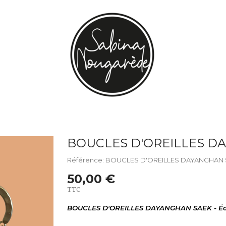
BOUCLES D'OREILLES D
Référence: BOUCLES D'OREILLES DAYANGHAN
50,00 €
TTC
BOUCLES D'OREILLES DAYANGHAN SAEK - Écl