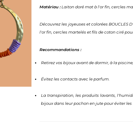
Matériau :
 Laiton doré mat à l'or fin, cercles mar
Découvrez les joyeuses et colorées BOUCLES D
l'or fin, cercles martelés et fils de coton ciré p
Recommandations :
Retirez vos bijoux avant de dormir, à la piscine,
Évitez les contacts avec le parfum.
La transpiration, les produits lavants, l'humidi
bijoux dans leur pochon en jute pour éviter les