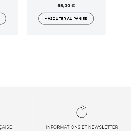
68,00 €
+ AJOUTER AU PANIER
ÇAISE
INFORMATIONS ET NEWSLETTER