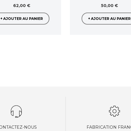
62,00 €
50,00 €
+ AJOUTER AU PANIER
+ AJOUTER AU PANIER
ONTACTEZ-NOUS
FABRICATION FRAN